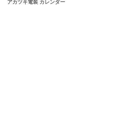
アカツキ電装 カレンダー