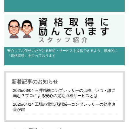
安心してお任せいただける技術・サービスを提供できるよう、積極的に
「資格取得」を行っております
新着記事のお知らせ
2025/08/04 三井精機コンプレッサーの点検、いつ・誰に
頼む？プロによる安心の定期点検サービスとは
2025/04/14 工場の電気代削減—コンプレッサーの効率改
善が鍵