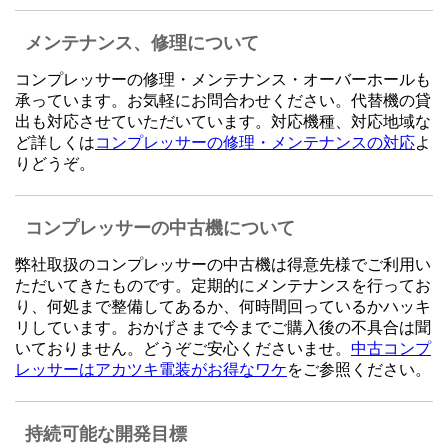
メンテナンス、修理について
コンプレッサーの修理・メンテナンス・オーバーホールも
承っています。お気軽にお問合わせください。代替機の貸
出も対応させていただいています。対応機種、対応地域な
ど詳しくは
コンプレッサーの修理・メンテナンスの対応
よ
りどうぞ。
コンプレッサーの中古機について
弊社取扱のコンプレッサーの中古機は得意先様でご利用い
ただいてきたものです。定期的にメンテナンスを行ってお
り、何処まで整備してあるか、何時間回っているかハッキ
リしています。おかげさまで今までご購入後の不具合は聞
いておりません。どうぞご安心くださいませ。
中古コンプ
レッサーはアカツキ電装がお得なワケ
をご参照ください。
持続可能な開発目標